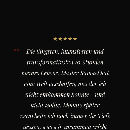
★★★★★
Die längsten, intensivsten und
transformativsten 10 Stunden
meines Lebens. Master Samael hat
eine Welt erschaffen, aus der ich
nicht entkommen konnte - und
nicht wollte. Monate später
verarbeite ich noch immer die Tiefe
dessen, was wir zusammen erlebt