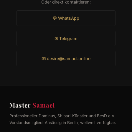
Oder direkt kontaktieren:
💬 WhatsApp
✉ Telegram
📧
desire@samael.online
Master
Samael
Professioneller Dominus, Shibari-Künstler und BesD e.V.
Vorstandsmitglied. Ansässig in Berlin, weltweit verfügbar.