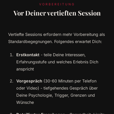
VORBEREITUNG
Vor Deiner vertieften Session
Vertiefte Sessions erfordern mehr Vorbereitung als
Standardbegegnungen. Folgendes erwartet Dich:
Erstkontakt
- teile Deine Interessen,
Erfahrungsstufe und welches Erlebnis Dich
anspricht
Vorgespräch
(30-60 Minuten per Telefon
oder Video) - tiefgehendes Gespräch über
Deine Psychologie, Trigger, Grenzen und
Wünsche