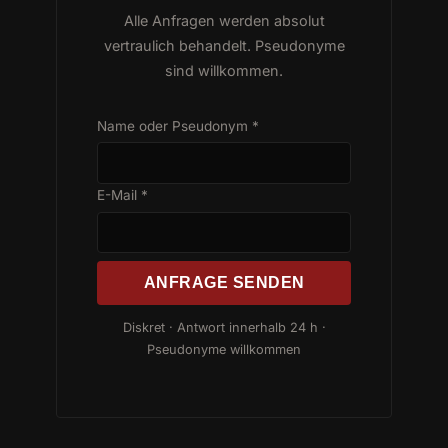
Alle Anfragen werden absolut
vertraulich behandelt. Pseudonyme
sind willkommen.
Name oder Pseudonym *
E-Mail *
ANFRAGE SENDEN
Diskret · Antwort innerhalb 24 h ·
Pseudonyme willkommen