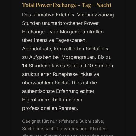
Total Power Exchange - Tag + Nacht
Das ultimative Erlebnis. Vierundzwanzig
Stunden ununterbrochener Power
Exchange - von Morgenprotokollen
über intensive Tagesszenen,
Abendrituale, kontrollierten Schlaf bis
zu Aufgaben bei Morgengrauen. Bis zu
14 Stunden aktives Spiel mit 10 Stunden
strukturierter Ruhephase inklusive
überwachtem Schlaf. Dies ist die
authentischste Erfahrung echter
Eigentümerschaft in einem
professionellen Rahmen.
Geeignet für: nur erfahrene Submissive,
Suchende nach Transformation, Klienten,