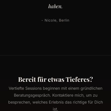
haben.
- Nicole, Berlin
Bereit für etwas Tieferes?
Vertiefte Sessions beginnen mit einem gründlichen
Beratungsgespräch. Kontaktiere mich, um zu
besprechen, welches Erlebnis das richtige für Dich
ist.