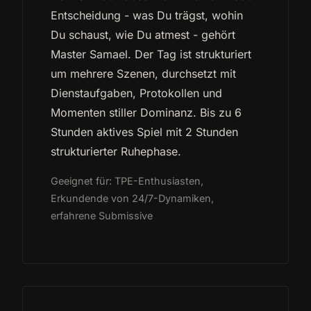
Entscheidung - was Du trägst, wohin
Du schaust, wie Du atmest - gehört
Master Samael. Der Tag ist strukturiert
um mehrere Szenen, durchsetzt mit
Dienstaufgaben, Protokollen und
Momenten stiller Dominanz. Bis zu 6
Stunden aktives Spiel mit 2 Stunden
strukturierter Ruhephase.
Geeignet für: TPE-Enthusiasten,
Erkundende von 24/7-Dynamiken,
erfahrene Submissive