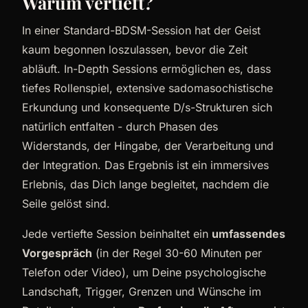
Warum vertieft?
In einer Standard-BDSM-Session hat der Geist
kaum begonnen loszulassen, bevor die Zeit
abläuft. In-Depth Sessions ermöglichen es, dass
tiefes Rollenspiel, extensive sadomasochistische
Erkundung und konsequente D/s-Strukturen sich
natürlich entfalten - durch Phasen des
Widerstands, der Hingabe, der Verarbeitung und
der Integration. Das Ergebnis ist ein immersives
Erlebnis, das Dich lange begleitet, nachdem die
Seile gelöst sind.
Jede vertiefte Session beinhaltet ein
umfassendes
Vorgespräch
(in der Regel 30-60 Minuten per
Telefon oder Video), um Deine psychologische
Landschaft, Trigger, Grenzen und Wünsche im