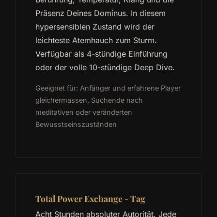
Präsenz Deines Dominus. In diesem
hypersensiblen Zustand wird der
leichteste Atemhauch zum Sturm.
Verfügbar als 4-stündige Einführung
oder der volle 10-stündige Deep Dive.
Geeignet für: Anfänger und erfahrene Player
gleichermassen, Suchende nach
meditativen oder veränderten
Bewusstseinszuständen
Total Power Exchange - Tag
Acht Stunden absoluter Autorität. Jede