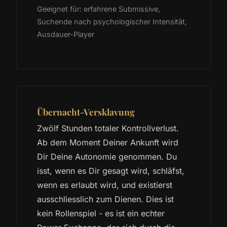
Geeignet für: erfahrene Submissive,
Suchende nach psychologischer Intensität,
Ausdauer-Player
Übernacht-Versklavung
Zwölf Stunden totaler Kontrollverlust.
Ab dem Moment Deiner Ankunft wird
Dir Deine Autonomie genommen. Du
isst, wenn es Dir gesagt wird, schläfst,
wenn es erlaubt wird, und existierst
ausschliesslich zum Dienen. Dies ist
kein Rollenspiel - es ist ein echter