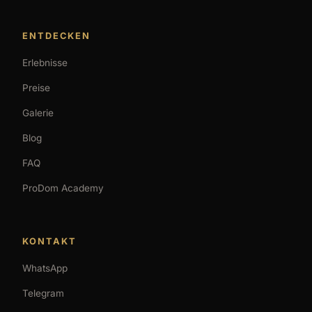
ENTDECKEN
Erlebnisse
Preise
Galerie
Blog
FAQ
ProDom Academy
KONTAKT
WhatsApp
Telegram