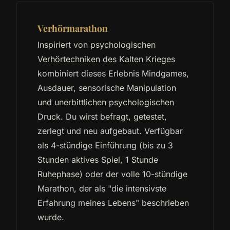
Verhörmarathon
Inspiriert von psychologischen
Verhörtechniken des Kalten Krieges
kombiniert dieses Erlebnis Mindgames,
Ausdauer, sensorische Manipulation
und unerbittlichen psychologischen
Druck. Du wirst befragt, getestet,
zerlegt und neu aufgebaut. Verfügbar
als 4-stündige Einführung (bis zu 3
Stunden aktives Spiel, 1 Stunde
Ruhephase) oder der volle 10-stündige
Marathon, der als "die intensivste
Erfahrung meines Lebens" beschrieben
wurde.