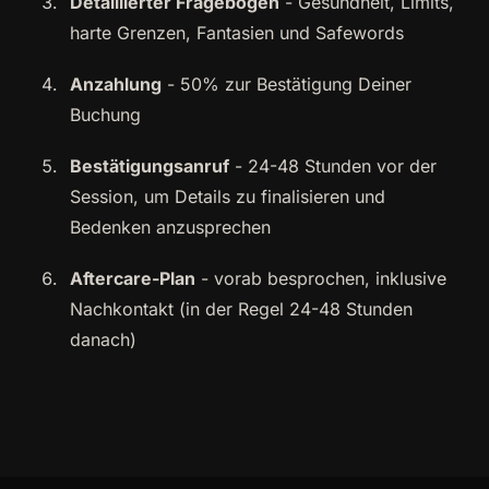
Detaillierter Fragebogen
- Gesundheit, Limits,
harte Grenzen, Fantasien und Safewords
Anzahlung
- 50% zur Bestätigung Deiner
Buchung
Bestätigungsanruf
- 24-48 Stunden vor der
Session, um Details zu finalisieren und
Bedenken anzusprechen
Aftercare-Plan
- vorab besprochen, inklusive
Nachkontakt (in der Regel 24-48 Stunden
danach)